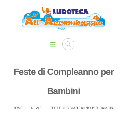
Feste di Compleanno per
Bambini
HOME
NEWS
FESTE DI COMPLEANNO PER BAMBINI