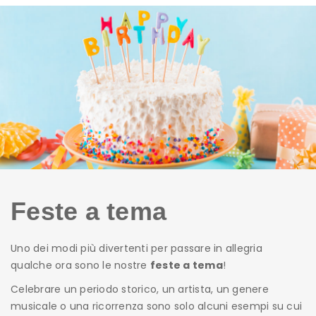
Feste a tema
Uno dei modi più divertenti per passare in allegria
qualche ora sono le nostre
feste a tema
!
Celebrare un periodo storico, un artista, un genere
musicale o una ricorrenza sono solo alcuni esempi su cui