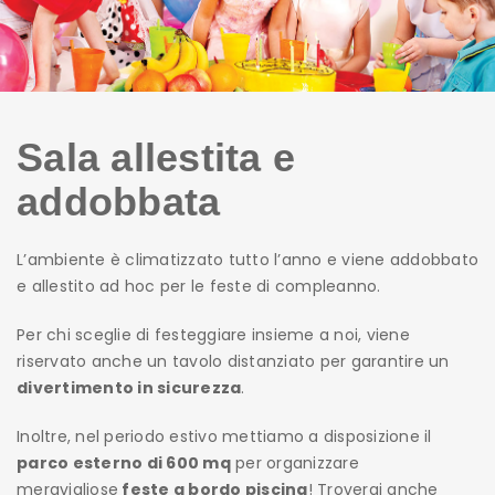
Sala allestita e
addobbata
L’ambiente è climatizzato tutto l’anno e viene addobbato
e allestito ad hoc per le feste di compleanno.
Per chi sceglie di festeggiare insieme a noi, viene
riservato anche un tavolo distanziato per garantire un
divertimento in sicurezza
.
Inoltre, nel periodo estivo mettiamo a disposizione il
parco esterno di 600 mq
per organizzare
meravigliose
feste a bordo piscina
! Troverai anche