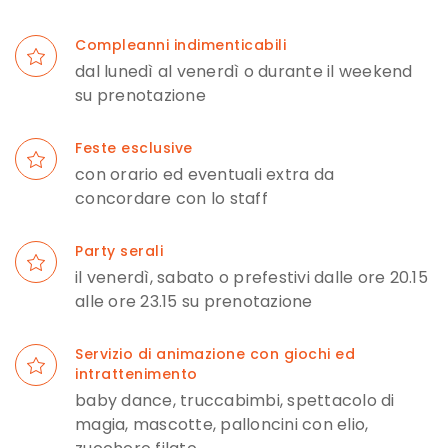
Compleanni indimenticabili
dal lunedì al venerdì o durante il weekend
su prenotazione
Feste esclusive
con orario ed eventuali extra da
concordare con lo staff
Party serali
il venerdì, sabato o prefestivi dalle ore 20.15
alle ore 23.15 su prenotazione
Servizio di animazione con giochi ed
intrattenimento
baby dance, truccabimbi, spettacolo di
magia, mascotte, palloncini con elio,