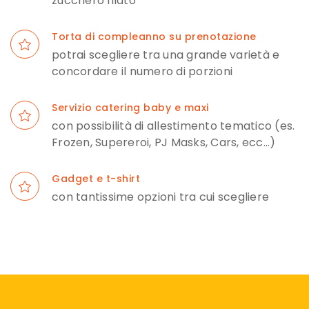
zucchero filato
Torta di compleanno su prenotazione
potrai scegliere tra una grande varietà e
concordare il numero di porzioni
Servizio catering baby e maxi
con possibilità di allestimento tematico (es.
Frozen, Supereroi, PJ Masks, Cars, ecc…)
Gadget e t-shirt
con tantissime opzioni tra cui scegliere