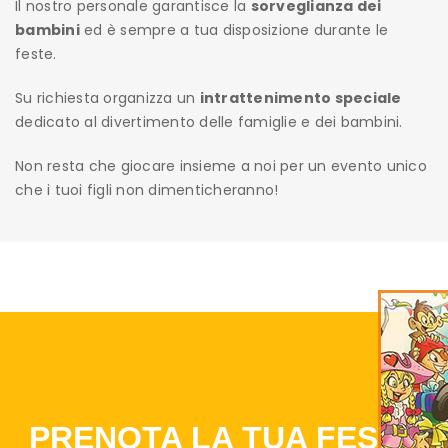
Il nostro personale garantisce la
sorveglianza dei
bambini
ed è sempre a tua disposizione durante le
feste.
Su richiesta organizza un
intrattenimento speciale
dedicato al divertimento delle famiglie e dei bambini.
Non resta che giocare insieme a noi per un evento unico
che i tuoi figli non dimenticheranno!
PRENOTA LA TUA FESTA