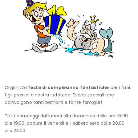
Organizza
feste di compleanno
fantastiche
per i tuoi
figli presso la nostra ludoteca. Eventi speciali che
coinvolgono tanti bambini e tante famiglie!
Tutti pomeriggi dal lunedì alla domenica dalle ore 16:00
alle 19:00, oppure il venerdì e il sabato sera dalle 20.00
alle 23.00.