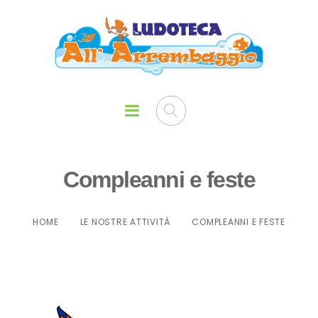
Compleanni e feste
HOME
LE NOSTRE ATTIVITÀ
COMPLEANNI E FESTE