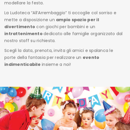
modellare la festa.
La Ludoteca “All’Arrembaggio” ti accoglie col sorriso e
mette a disposizione un
ampio spazio per il
divertimento
con giochi per bambini e un
intrattenimento
dedicato alle famiglie organizzato dal
nostro staff su richiesta.
Scegli la data, prenota, invita gli amici e spalanca le
porte della fantasia per realizzare un
evento
indimenticabile
insieme a noi!