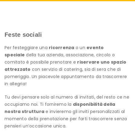
Feste sociali
Per festeggiare una
ricorrenza
o un
evento
speciale
della tua azienda, associazione, circolo o
comitato è possibile prenotare e
riservare uno spazio
attrezzato
con servizio di catering, sia di sera che di
pomeriggio. Un piacevole appuntamento da trascorrere
in allegria!
Tu devi pensare solo al numero di invitati, del resto ce ne
occupiamo noi. Ti forniremo la
disponibilità della
nostra struttura
e invieremo gli inviti personalizzati al
momento della prenotazione per farti trascorrere senza
pensieri un’occasione unica.