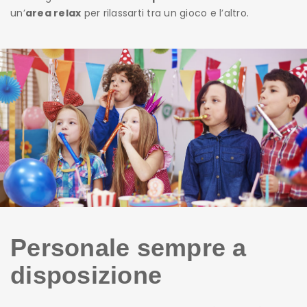
un’
area relax
per rilassarti tra un gioco e l’altro.
Personale sempre a
disposizione