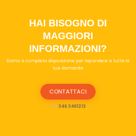
HAI BISOGNO DI
MAGGIORI
INFORMAZIONI?
Siamo a completa disposizione per rispondere a tutte le
tue domande
CONTATTACI
tel.
346 3461213