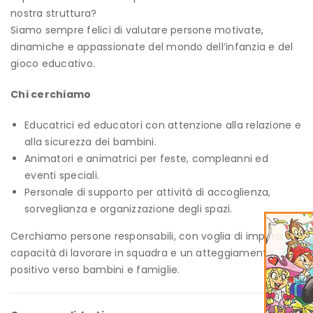
nostra struttura?
Siamo sempre felici di valutare persone motivate,
dinamiche e appassionate del mondo dell’infanzia e del
gioco educativo.
Chi cerchiamo
Educatrici ed educatori con attenzione alla relazione e
alla sicurezza dei bambini.
Animatori e animatrici per feste, compleanni ed
eventi speciali.
Personale di supporto per attività di accoglienza,
sorveglianza e organizzazione degli spazi.
Cerchiamo persone responsabili, con voglia di imparare,
capacità di lavorare in squadra e un atteggiamento
positivo verso bambini e famiglie.