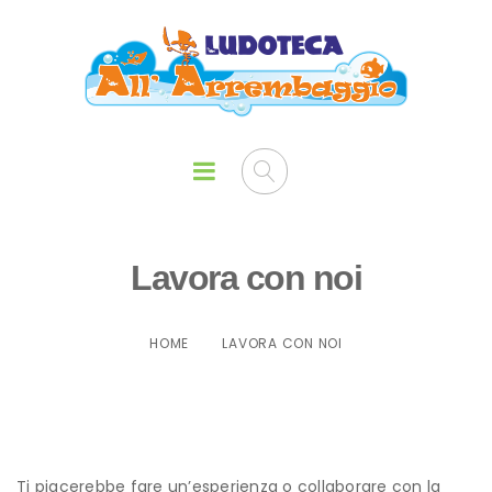
Lavora con noi
HOME
LAVORA CON NOI
Ti piacerebbe fare un’esperienza o collaborare con la