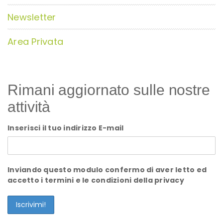
Newsletter
Area Privata
Rimani aggiornato sulle nostre
attività
Inserisci il tuo indirizzo E-mail
Inviando questo modulo confermo di aver letto ed
accetto i termini e le condizioni della privacy