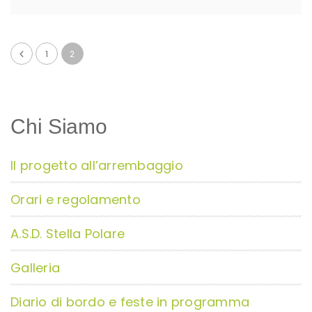
1
2
Chi Siamo
Il progetto all’arrembaggio
Orari e regolamento
A.S.D. Stella Polare
Galleria
Diario di bordo e feste in programma