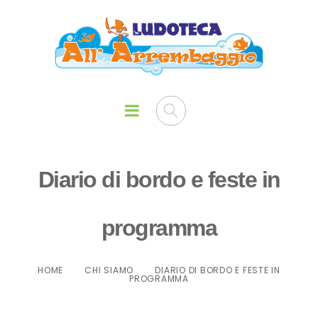
Diario di bordo e feste in
programma
HOME
CHI SIAMO
DIARIO DI BORDO E FESTE IN
PROGRAMMA