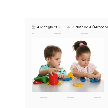
4 Maggio 2020
Ludoteca All'Arremb