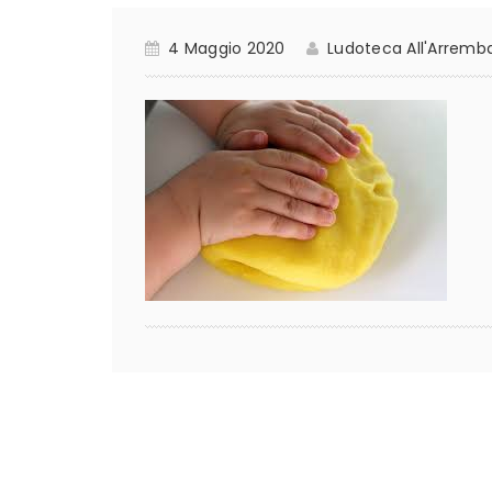
4 Maggio 2020
Ludoteca All'Arremb