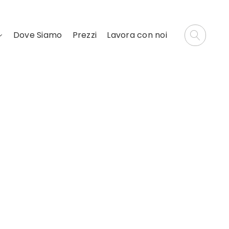
Dove Siamo
Prezzi
Lavora con noi