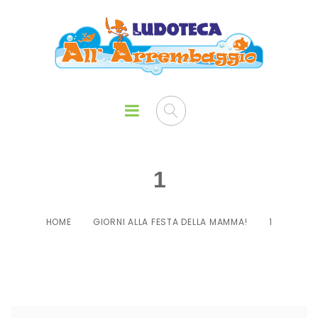
1
HOME
GIORNI ALLA FESTA DELLA MAMMA!
1