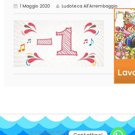
1 Maggio 2020
Ludoteca All'Arrembaggio
© Copyright 2017. All Rights Reserved.