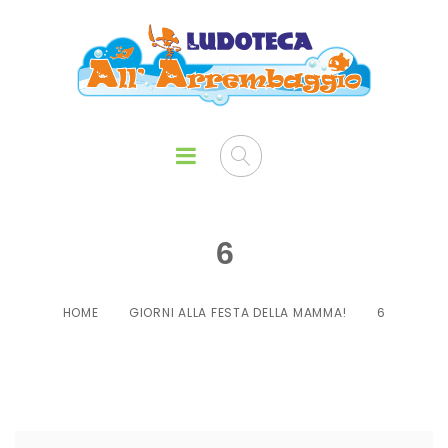
6
HOME
GIORNI ALLA FESTA DELLA MAMMA!
6