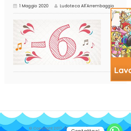
1 Maggio 2020
Ludoteca All'Arrembaggio
© Copyright 2017. All Rights Reserved.