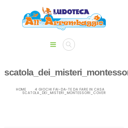
scatola_dei_misteri_montesso
HOME
4 GIOCHI FAI-DA-TE DA FARE IN CASA
SCATOLA_DEI_MISTERI_MONTESSORI_COVER