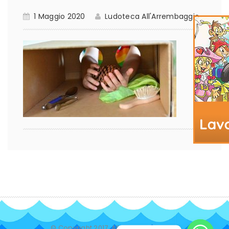
1 Maggio 2020
Ludoteca All'Arrembaggio
© Copyright 2017. All Rights Reserved.