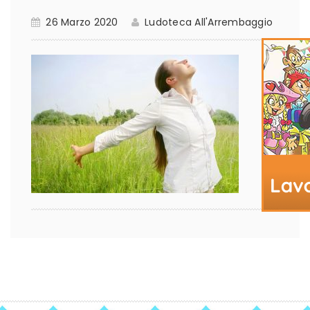
26 Marzo 2020
Ludoteca All'Arrembaggio