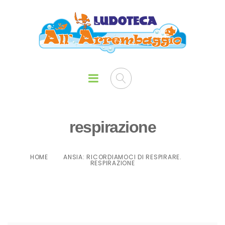
respirazione
HOME
ANSIA: RICORDIAMOCI DI RESPIRARE.
RESPIRAZIONE