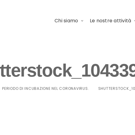
Chi siamo
Le nostre attività
tterstock_10433
PERIODO DI INCUBAZIONE NEL CORONAVIRUS.
SHUTTERSTOCK_1