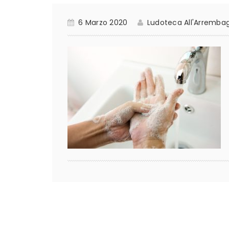
6 Marzo 2020
Ludoteca All'Arremba