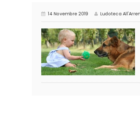
14 Novembre 2019
Ludoteca All'Arr