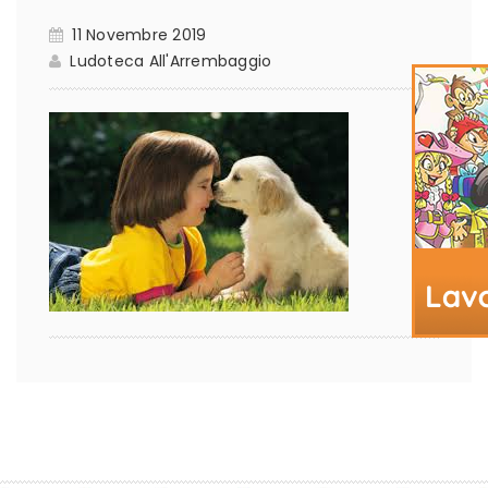
11 Novembre 2019
Ludoteca All'Arrembaggio