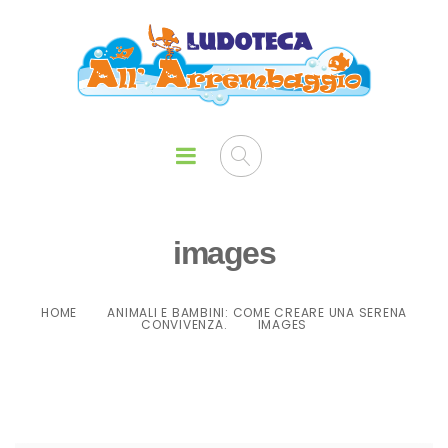
images
HOME
ANIMALI E BAMBINI: COME CREARE UNA SERENA
CONVIVENZA.
IMAGES