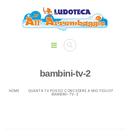
bambini-tv-2
HOME
QUANTA TV POSSO CONCEDERE A MIO FIGLIO?
BAMBINI-TV-2