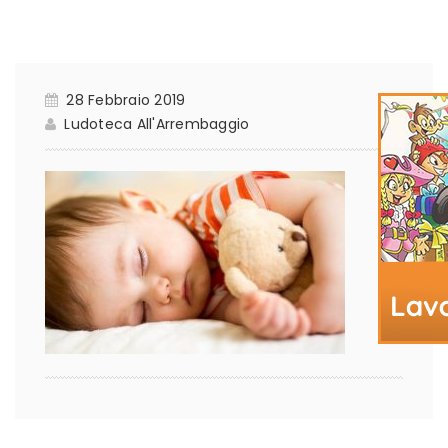
28 Febbraio 2019
Ludoteca All'Arrembaggio