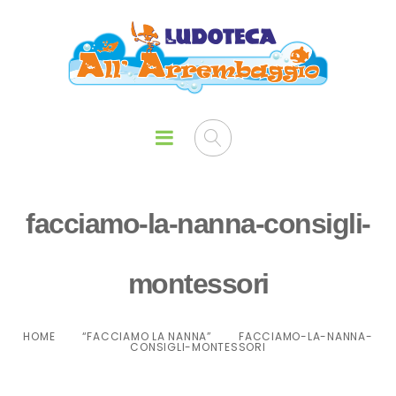
facciamo-la-nanna-consigli-
montessori
HOME
“FACCIAMO LA NANNA”
FACCIAMO-LA-NANNA-
CONSIGLI-MONTESSORI