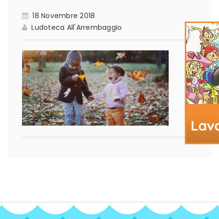
18 Novembre 2018
Ludoteca All'Arrembaggio