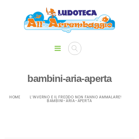
bambini-aria-aperta
HOME
L’INVERNO E IL FREDDO NON FANNO AMMALARE!
BAMBINI-ARIA-APERTA