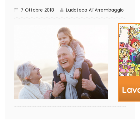
7 Ottobre 2018
Ludoteca All'Arrembaggio