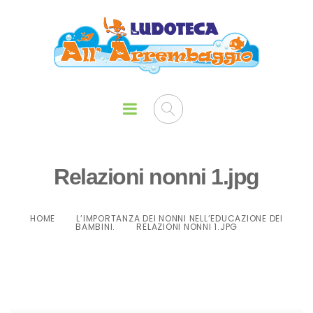
Relazioni nonni 1.jpg
HOME
L’IMPORTANZA DEI NONNI NELL’EDUCAZIONE DEI
BAMBINI.
RELAZIONI NONNI 1.JPG