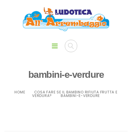
bambini-e-verdure
HOME
COSA FARE SE IL BAMBINO RIFIUTA FRUTTA E
VERDURA?
BAMBINI-E-VERDURE