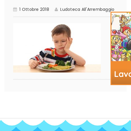
1 Ottobre 2018
Ludoteca All'Arrembaggio