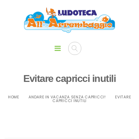
Evitare capricci inutili
HOME
ANDARE IN VACANZA SENZA CAPRICCI!
EVITARE
CAPRICCI INUTILI