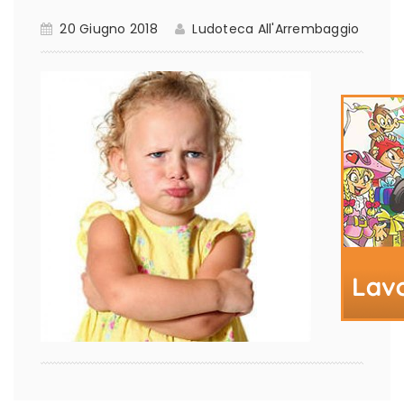
20 Giugno 2018
Ludoteca All'Arrembaggio