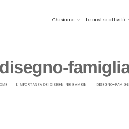
Chi siamo
Le nostre attività
disegno-famigli
OME
L’IMPORTANZA DEI DISEGNI NEI BAMBINI
DISEGNO-FAMIGL