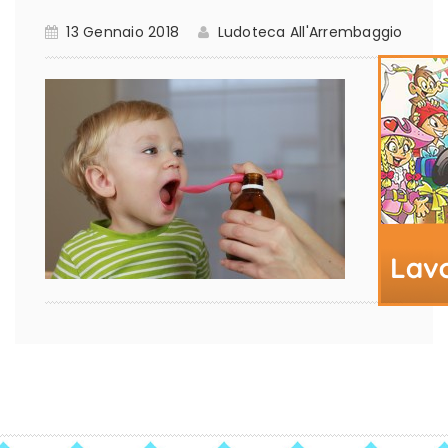
13 Gennaio 2018
Ludoteca All'Arrembaggio