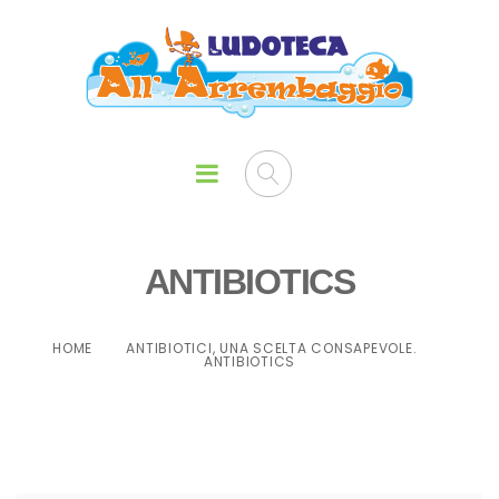
ANTIBIOTICS
HOME
ANTIBIOTICI, UNA SCELTA CONSAPEVOLE.
ANTIBIOTICS