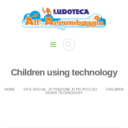
Children using technology
HOME
VITA SOCIAL: ATTENZIONE AI PIÙ PICCOLI
CHILDREN
USING TECHNOLOGY