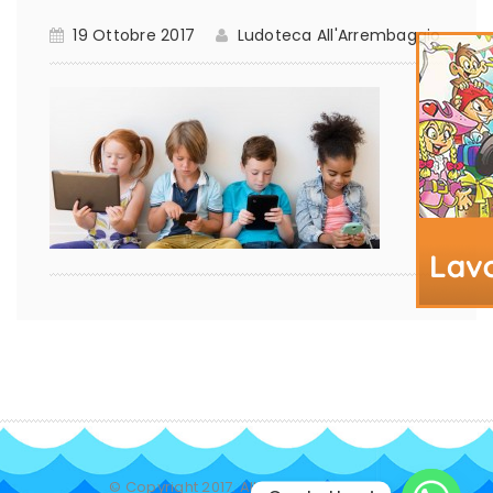
19 Ottobre 2017
Ludoteca All'Arrembaggio
© Copyright 2017. All Rights Reserved.