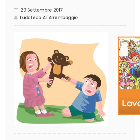
29 Settembre 2017
Ludoteca All'Arrembaggio