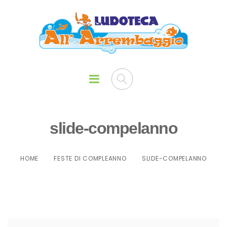
slide-compelanno
HOME
FESTE DI COMPLEANNO
SLIDE-COMPELANNO