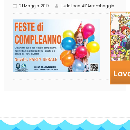
21 Maggio 2017
Ludoteca All'Arrembaggio