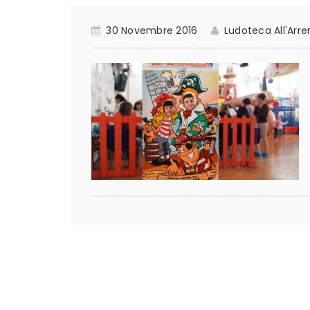
30 Novembre 2016
Ludoteca All'Arr