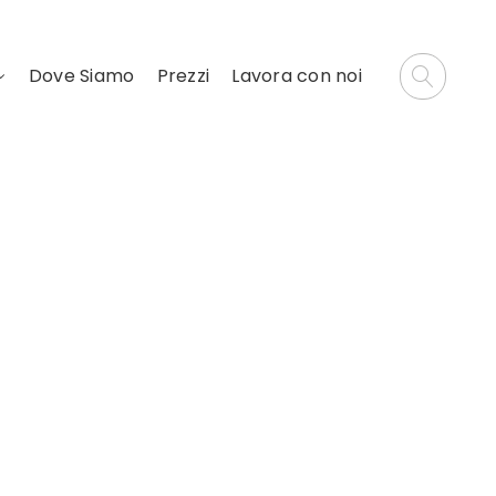
Dove Siamo
Prezzi
Lavora con noi