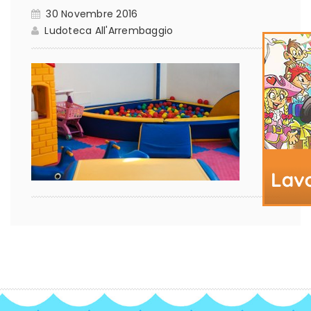
30 Novembre 2016
Ludoteca All'Arrembaggio