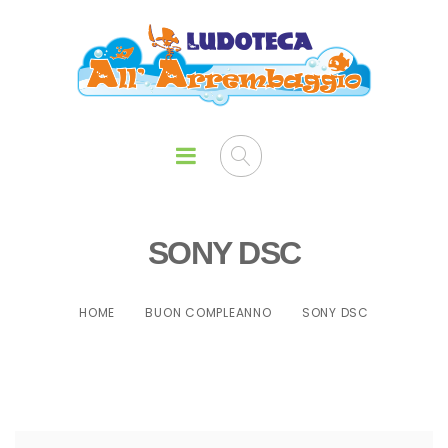
SONY DSC
HOME
BUON COMPLEANNO
SONY DSC