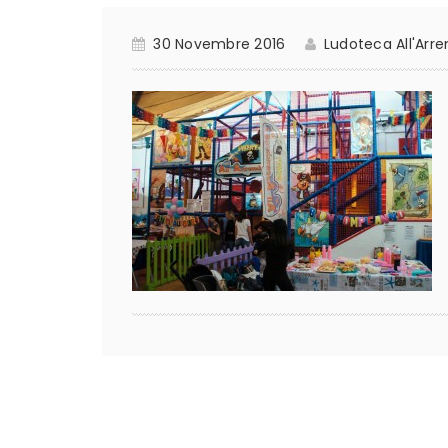
30 Novembre 2016
Ludoteca All'Arr