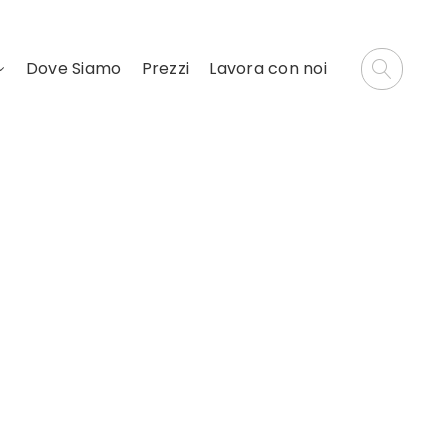
Dove Siamo
Prezzi
Lavora con noi