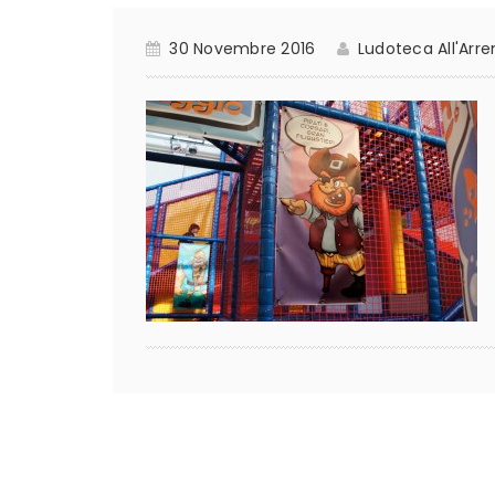
30 Novembre 2016
Ludoteca All'Arr