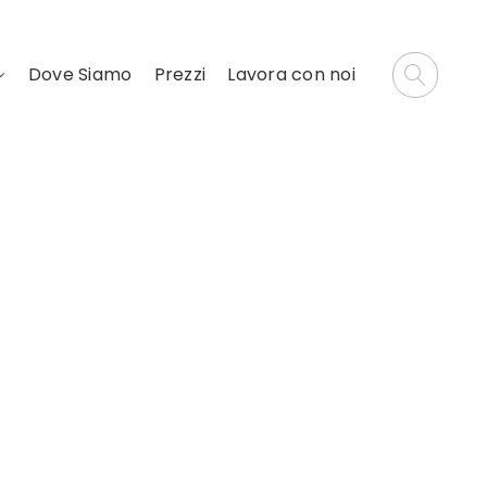
Dove Siamo
Prezzi
Lavora con noi