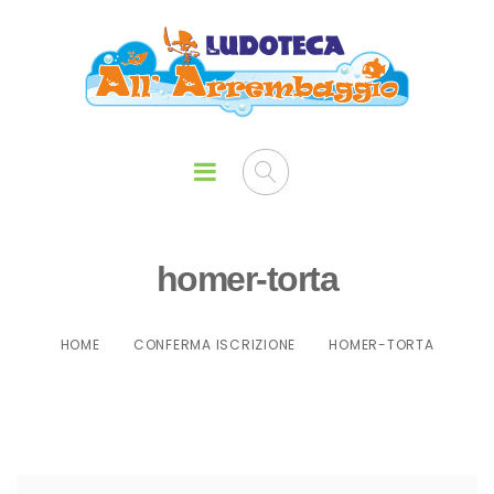
homer-torta
HOME
CONFERMA ISCRIZIONE
HOMER-TORTA