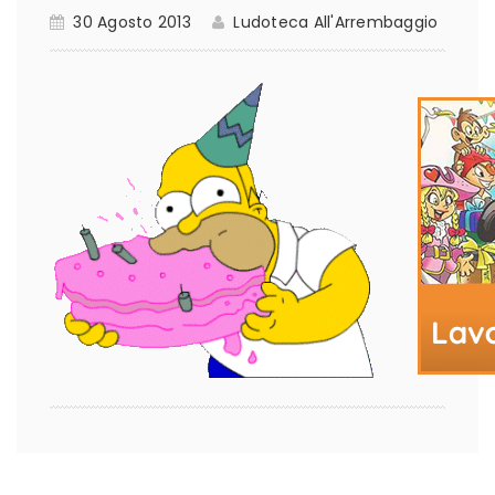
30 Agosto 2013
Ludoteca All'Arrembaggio