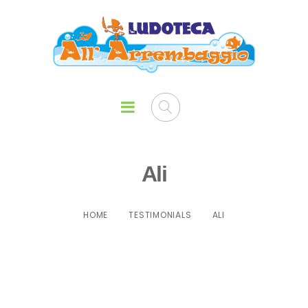
Ali
HOME
TESTIMONIALS
ALI