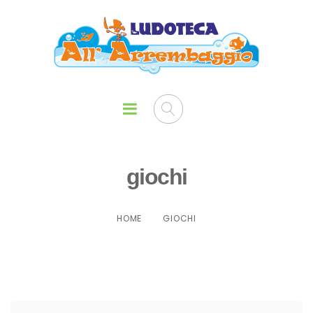
giochi
HOME
GIOCHI