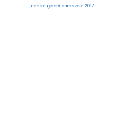
centro giochi carnevale 2017