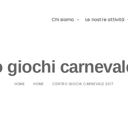
Chi siamo
Le nostre attività
o giochi carneval
HOME
HOME
CENTRO GIOCHI CARNEVALE 2017