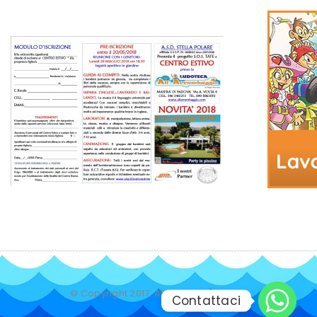
© Copyright 2017. All Rights Reserved.
Contattaci