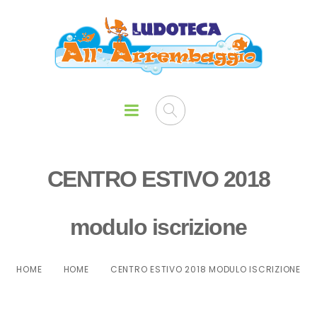
CENTRO ESTIVO 2018
modulo iscrizione
HOME
HOME
CENTRO ESTIVO 2018 MODULO ISCRIZIONE