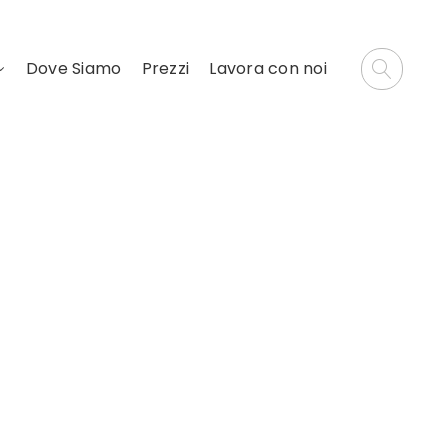
Dove Siamo
Prezzi
Lavora con noi