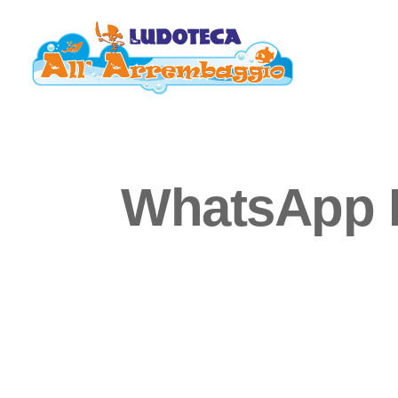
WhatsApp I