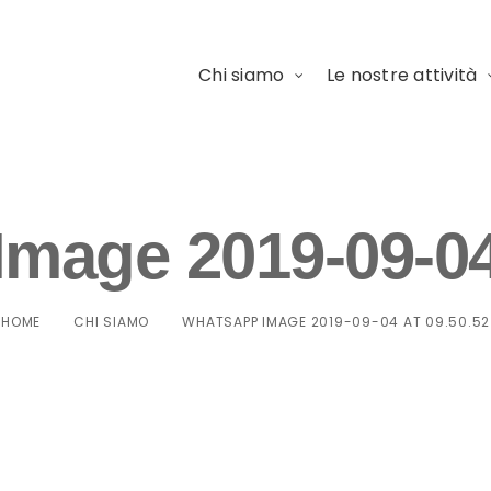
Chi siamo
Le nostre attività
mage 2019-09-04 
HOME
CHI SIAMO
WHATSAPP IMAGE 2019-09-04 AT 09.50.52