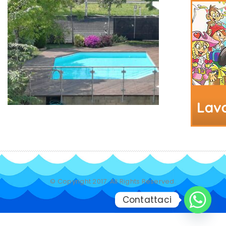
© Copyright 2017. All Rights Reserved.
Contattaci