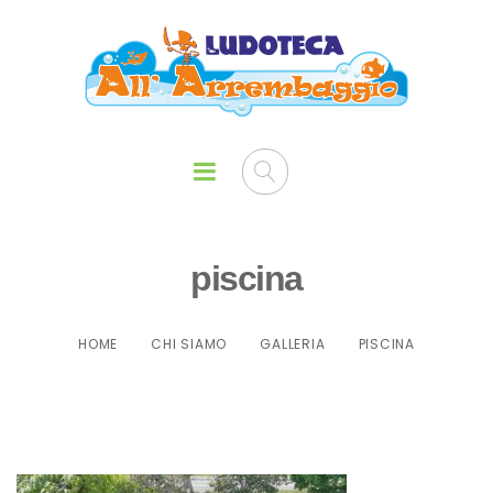
piscina
HOME
CHI SIAMO
GALLERIA
PISCINA