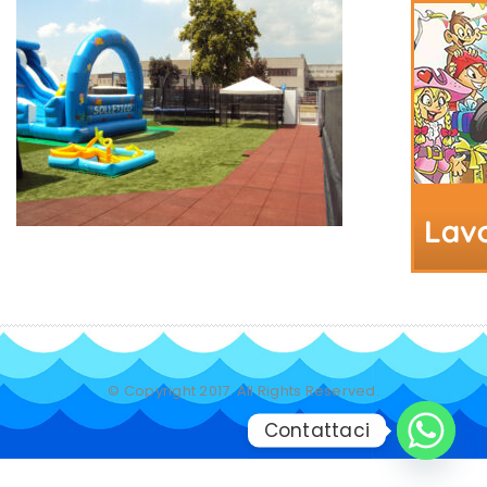
© Copyright 2017. All Rights Reserved.
Contattaci