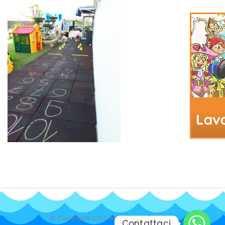
© Copyright 2017. All Rights Reserved.
Contattaci