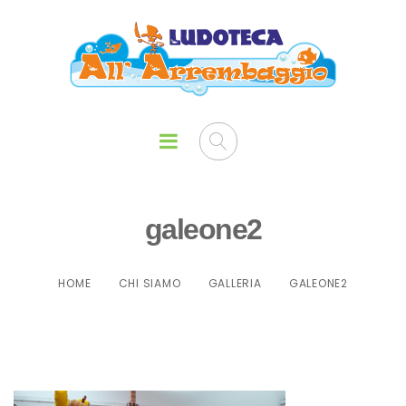
galeone2
HOME
CHI SIAMO
GALLERIA
GALEONE2