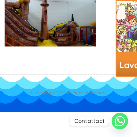
© Copyright 2017. All Rights Reserved.
Contattaci