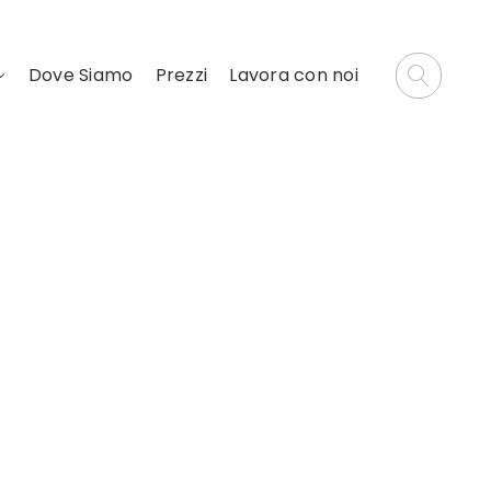
Dove Siamo
Prezzi
Lavora con noi